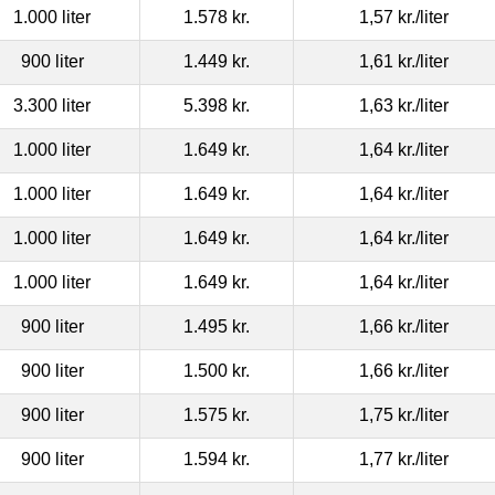
1.000 liter
1.578 kr.
1,57 kr.
/liter
900 liter
1.449 kr.
1,61 kr.
/liter
3.300 liter
5.398 kr.
1,63 kr.
/liter
1.000 liter
1.649 kr.
1,64 kr.
/liter
1.000 liter
1.649 kr.
1,64 kr.
/liter
1.000 liter
1.649 kr.
1,64 kr.
/liter
1.000 liter
1.649 kr.
1,64 kr.
/liter
900 liter
1.495 kr.
1,66 kr.
/liter
900 liter
1.500 kr.
1,66 kr.
/liter
900 liter
1.575 kr.
1,75 kr.
/liter
900 liter
1.594 kr.
1,77 kr.
/liter