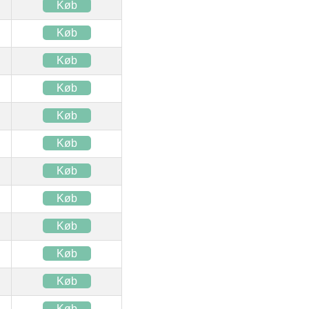
Køb
Køb
Køb
Køb
Køb
Køb
Køb
Køb
Køb
Køb
Køb
Køb