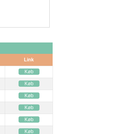
Link
Køb
Køb
Køb
Køb
Køb
Køb