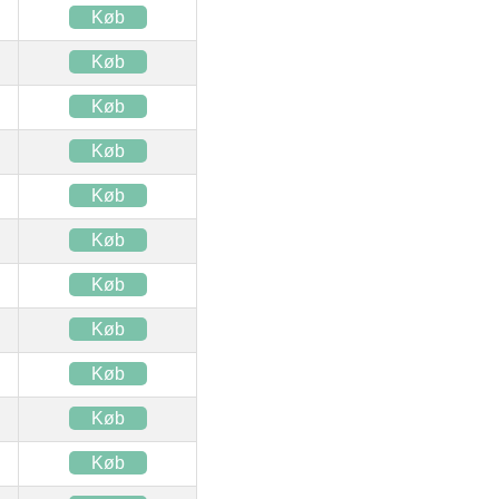
Køb
Køb
Køb
Køb
Køb
Køb
Køb
Køb
Køb
Køb
Køb