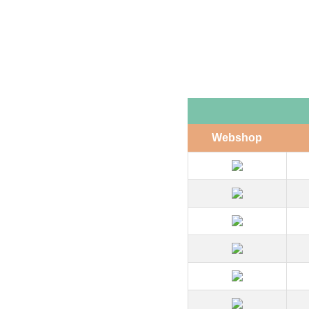
Webshop