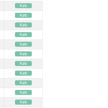
Køb
Køb
Køb
Køb
Køb
Køb
Køb
Køb
Køb
Køb
Køb