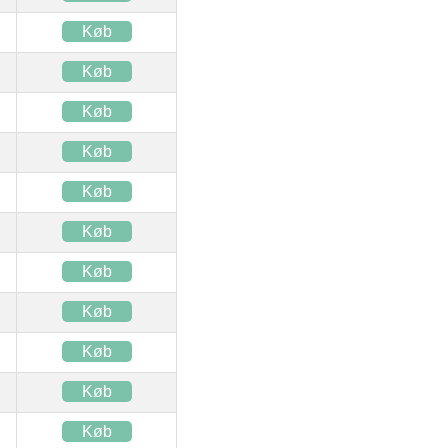
Køb
Køb
Køb
Køb
Køb
Køb
Køb
Køb
Køb
Køb
Køb