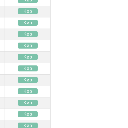
Køb
Køb
Køb
Køb
Køb
Køb
Køb
Køb
Køb
Køb
Køb