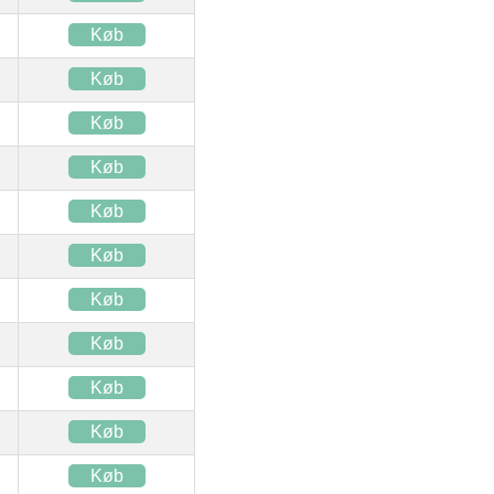
Køb
Køb
Køb
Køb
Køb
Køb
Køb
Køb
Køb
Køb
Køb