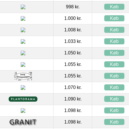
998 kr.
Køb
1.000 kr.
Køb
1.008 kr.
Køb
1.033 kr.
Køb
1.050 kr.
Køb
1.055 kr.
Køb
1.055 kr.
Køb
1.070 kr.
Køb
1.090 kr.
Køb
1.098 kr.
Køb
1.098 kr.
Køb