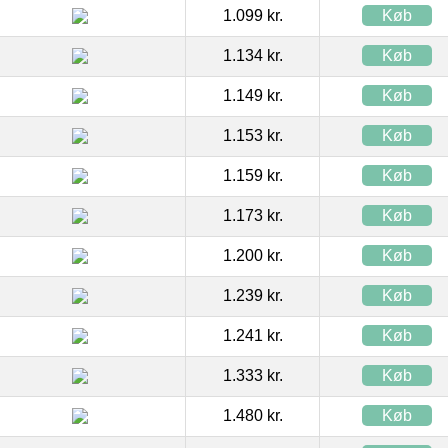
1.099 kr.
Køb
1.134 kr.
Køb
1.149 kr.
Køb
1.153 kr.
Køb
1.159 kr.
Køb
1.173 kr.
Køb
1.200 kr.
Køb
1.239 kr.
Køb
1.241 kr.
Køb
1.333 kr.
Køb
1.480 kr.
Køb