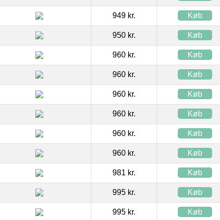
949 kr.
Køb
950 kr.
Køb
960 kr.
Køb
960 kr.
Køb
960 kr.
Køb
960 kr.
Køb
960 kr.
Køb
960 kr.
Køb
981 kr.
Køb
995 kr.
Køb
995 kr.
Køb