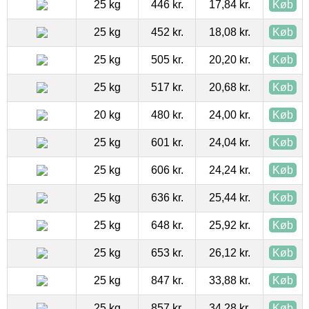
25 kg
446 kr.
17,84 kr.
Køb
25 kg
452 kr.
18,08 kr.
Køb
25 kg
505 kr.
20,20 kr.
Køb
25 kg
517 kr.
20,68 kr.
Køb
20 kg
480 kr.
24,00 kr.
Køb
25 kg
601 kr.
24,04 kr.
Køb
25 kg
606 kr.
24,24 kr.
Køb
25 kg
636 kr.
25,44 kr.
Køb
25 kg
648 kr.
25,92 kr.
Køb
25 kg
653 kr.
26,12 kr.
Køb
25 kg
847 kr.
33,88 kr.
Køb
25 kg
857 kr.
34,28 kr.
Køb