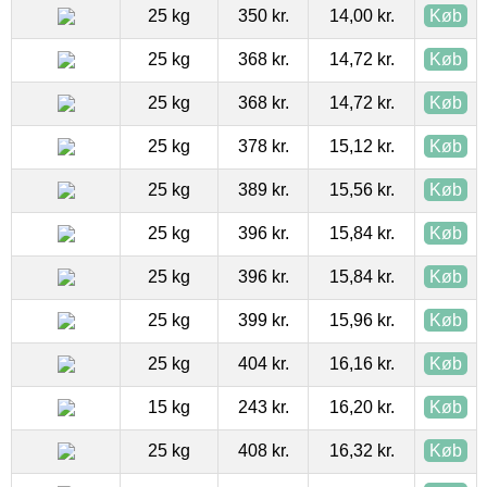
25 kg
350 kr.
14,00 kr.
Køb
25 kg
368 kr.
14,72 kr.
Køb
25 kg
368 kr.
14,72 kr.
Køb
25 kg
378 kr.
15,12 kr.
Køb
25 kg
389 kr.
15,56 kr.
Køb
25 kg
396 kr.
15,84 kr.
Køb
25 kg
396 kr.
15,84 kr.
Køb
25 kg
399 kr.
15,96 kr.
Køb
25 kg
404 kr.
16,16 kr.
Køb
15 kg
243 kr.
16,20 kr.
Køb
25 kg
408 kr.
16,32 kr.
Køb