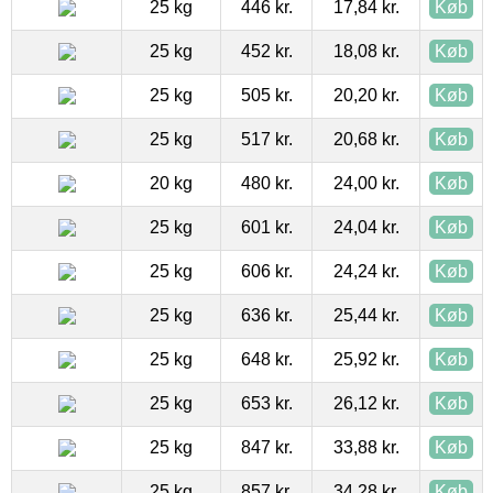
25 kg
446 kr.
17,84 kr.
Køb
25 kg
452 kr.
18,08 kr.
Køb
25 kg
505 kr.
20,20 kr.
Køb
25 kg
517 kr.
20,68 kr.
Køb
20 kg
480 kr.
24,00 kr.
Køb
25 kg
601 kr.
24,04 kr.
Køb
25 kg
606 kr.
24,24 kr.
Køb
25 kg
636 kr.
25,44 kr.
Køb
25 kg
648 kr.
25,92 kr.
Køb
25 kg
653 kr.
26,12 kr.
Køb
25 kg
847 kr.
33,88 kr.
Køb
25 kg
857 kr.
34,28 kr.
Køb