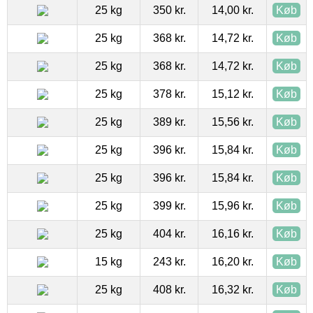
25 kg
350 kr.
14,00 kr.
Køb
25 kg
368 kr.
14,72 kr.
Køb
25 kg
368 kr.
14,72 kr.
Køb
25 kg
378 kr.
15,12 kr.
Køb
25 kg
389 kr.
15,56 kr.
Køb
25 kg
396 kr.
15,84 kr.
Køb
25 kg
396 kr.
15,84 kr.
Køb
25 kg
399 kr.
15,96 kr.
Køb
25 kg
404 kr.
16,16 kr.
Køb
15 kg
243 kr.
16,20 kr.
Køb
25 kg
408 kr.
16,32 kr.
Køb