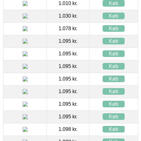
1.010 kr.
Køb
1.030 kr.
Køb
1.078 kr.
Køb
1.095 kr.
Køb
1.095 kr.
Køb
1.095 kr.
Køb
1.095 kr.
Køb
1.095 kr.
Køb
1.095 kr.
Køb
1.095 kr.
Køb
1.098 kr.
Køb