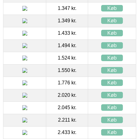
1.347 kr.
Køb
1.349 kr.
Køb
1.433 kr.
Køb
1.494 kr.
Køb
1.524 kr.
Køb
1.550 kr.
Køb
1.776 kr.
Køb
2.020 kr.
Køb
2.045 kr.
Køb
2.211 kr.
Køb
2.433 kr.
Køb