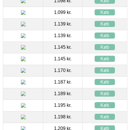
1.098 kr.
Køb
1.099 kr.
Køb
1.139 kr.
Køb
1.139 kr.
Køb
1.145 kr.
Køb
1.145 kr.
Køb
1.170 kr.
Køb
1.187 kr.
Køb
1.189 kr.
Køb
1.195 kr.
Køb
1.198 kr.
Køb
1.209 kr.
Køb