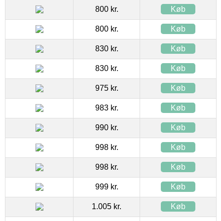
800 kr.
Køb
800 kr.
Køb
830 kr.
Køb
830 kr.
Køb
975 kr.
Køb
983 kr.
Køb
990 kr.
Køb
998 kr.
Køb
998 kr.
Køb
999 kr.
Køb
1.005 kr.
Køb