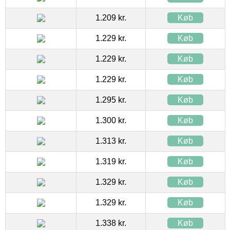
1.209 kr.
Køb
1.229 kr.
Køb
1.229 kr.
Køb
1.229 kr.
Køb
1.295 kr.
Køb
1.300 kr.
Køb
1.313 kr.
Køb
1.319 kr.
Køb
1.329 kr.
Køb
1.329 kr.
Køb
1.338 kr.
Køb