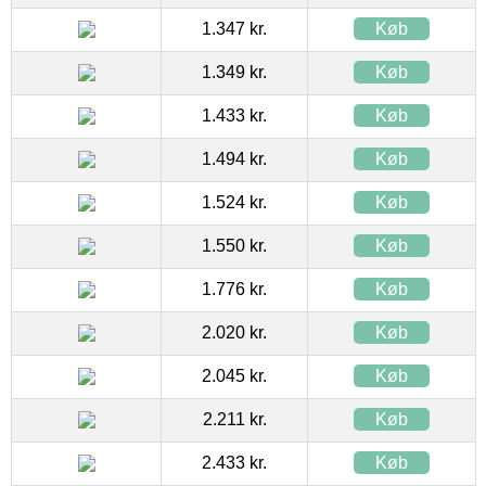
1.347 kr.
Køb
1.349 kr.
Køb
1.433 kr.
Køb
1.494 kr.
Køb
1.524 kr.
Køb
1.550 kr.
Køb
1.776 kr.
Køb
2.020 kr.
Køb
2.045 kr.
Køb
2.211 kr.
Køb
2.433 kr.
Køb