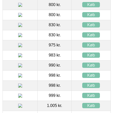
800 kr.
Køb
800 kr.
Køb
830 kr.
Køb
830 kr.
Køb
975 kr.
Køb
983 kr.
Køb
990 kr.
Køb
998 kr.
Køb
998 kr.
Køb
999 kr.
Køb
1.005 kr.
Køb