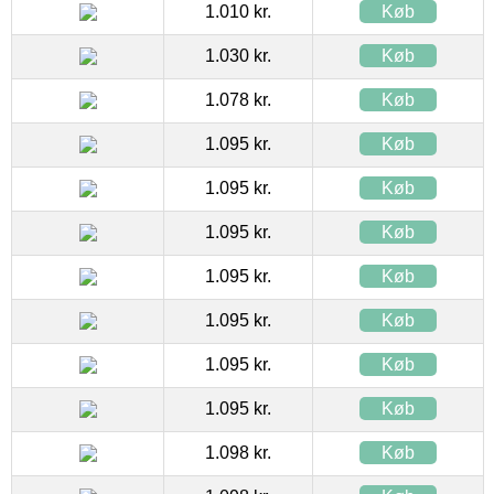
1.010 kr.
Køb
1.030 kr.
Køb
1.078 kr.
Køb
1.095 kr.
Køb
1.095 kr.
Køb
1.095 kr.
Køb
1.095 kr.
Køb
1.095 kr.
Køb
1.095 kr.
Køb
1.095 kr.
Køb
1.098 kr.
Køb