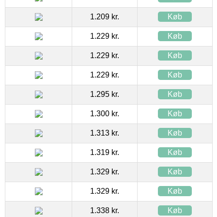
1.209 kr.
Køb
1.229 kr.
Køb
1.229 kr.
Køb
1.229 kr.
Køb
1.295 kr.
Køb
1.300 kr.
Køb
1.313 kr.
Køb
1.319 kr.
Køb
1.329 kr.
Køb
1.329 kr.
Køb
1.338 kr.
Køb