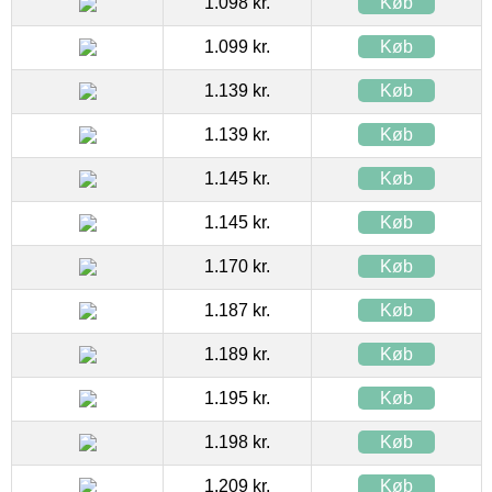
1.098 kr.
Køb
1.099 kr.
Køb
1.139 kr.
Køb
1.139 kr.
Køb
1.145 kr.
Køb
1.145 kr.
Køb
1.170 kr.
Køb
1.187 kr.
Køb
1.189 kr.
Køb
1.195 kr.
Køb
1.198 kr.
Køb
1.209 kr.
Køb