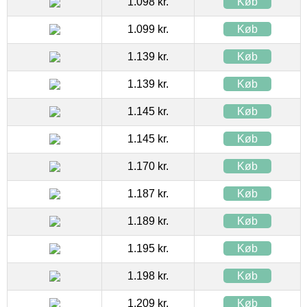
1.098 kr.
Køb
1.099 kr.
Køb
1.139 kr.
Køb
1.139 kr.
Køb
1.145 kr.
Køb
1.145 kr.
Køb
1.170 kr.
Køb
1.187 kr.
Køb
1.189 kr.
Køb
1.195 kr.
Køb
1.198 kr.
Køb
1.209 kr.
Køb