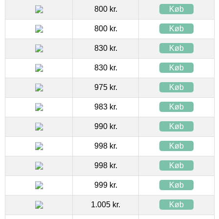
800 kr.
Køb
800 kr.
Køb
830 kr.
Køb
830 kr.
Køb
975 kr.
Køb
983 kr.
Køb
990 kr.
Køb
998 kr.
Køb
998 kr.
Køb
999 kr.
Køb
1.005 kr.
Køb