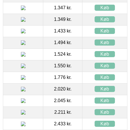
1.347 kr.
Køb
1.349 kr.
Køb
1.433 kr.
Køb
1.494 kr.
Køb
1.524 kr.
Køb
1.550 kr.
Køb
1.776 kr.
Køb
2.020 kr.
Køb
2.045 kr.
Køb
2.211 kr.
Køb
2.433 kr.
Køb