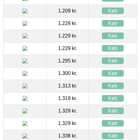
1.209 kr.
Køb
1.229 kr.
Køb
1.229 kr.
Køb
1.229 kr.
Køb
1.295 kr.
Køb
1.300 kr.
Køb
1.313 kr.
Køb
1.319 kr.
Køb
1.329 kr.
Køb
1.329 kr.
Køb
1.338 kr.
Køb