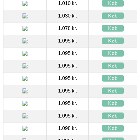
1.010 kr.
Køb
1.030 kr.
Køb
1.078 kr.
Køb
1.095 kr.
Køb
1.095 kr.
Køb
1.095 kr.
Køb
1.095 kr.
Køb
1.095 kr.
Køb
1.095 kr.
Køb
1.095 kr.
Køb
1.098 kr.
Køb