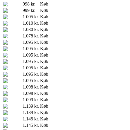
998 kr.
Køb
999 kr.
Køb
1.005 kr.
Køb
1.010 kr.
Køb
1.030 kr.
Køb
1.078 kr.
Køb
1.095 kr.
Køb
1.095 kr.
Køb
1.095 kr.
Køb
1.095 kr.
Køb
1.095 kr.
Køb
1.095 kr.
Køb
1.095 kr.
Køb
1.098 kr.
Køb
1.098 kr.
Køb
1.099 kr.
Køb
1.139 kr.
Køb
1.139 kr.
Køb
1.145 kr.
Køb
1.145 kr.
Køb