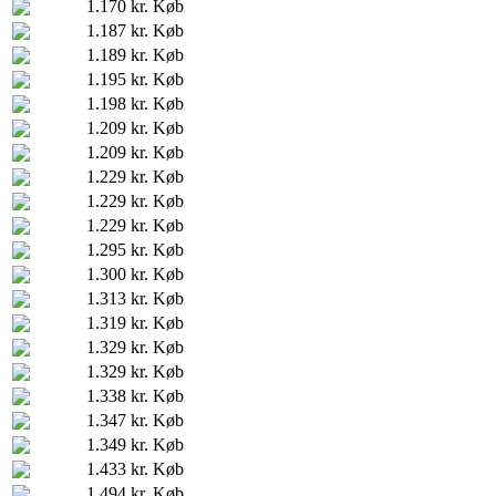
1.170 kr.
Køb
1.187 kr.
Køb
1.189 kr.
Køb
1.195 kr.
Køb
1.198 kr.
Køb
1.209 kr.
Køb
1.209 kr.
Køb
1.229 kr.
Køb
1.229 kr.
Køb
1.229 kr.
Køb
1.295 kr.
Køb
1.300 kr.
Køb
1.313 kr.
Køb
1.319 kr.
Køb
1.329 kr.
Køb
1.329 kr.
Køb
1.338 kr.
Køb
1.347 kr.
Køb
1.349 kr.
Køb
1.433 kr.
Køb
1.494 kr.
Køb