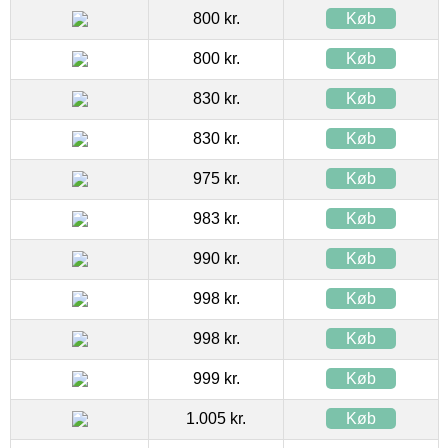
800 kr.
Køb
800 kr.
Køb
830 kr.
Køb
830 kr.
Køb
975 kr.
Køb
983 kr.
Køb
990 kr.
Køb
998 kr.
Køb
998 kr.
Køb
999 kr.
Køb
1.005 kr.
Køb