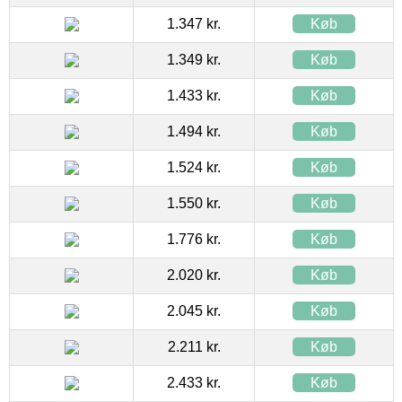
1.347 kr.
Køb
1.349 kr.
Køb
1.433 kr.
Køb
1.494 kr.
Køb
1.524 kr.
Køb
1.550 kr.
Køb
1.776 kr.
Køb
2.020 kr.
Køb
2.045 kr.
Køb
2.211 kr.
Køb
2.433 kr.
Køb