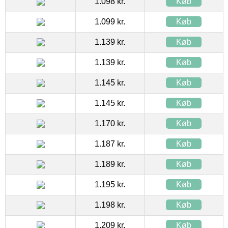
1.098 kr.
Køb
1.099 kr.
Køb
1.139 kr.
Køb
1.139 kr.
Køb
1.145 kr.
Køb
1.145 kr.
Køb
1.170 kr.
Køb
1.187 kr.
Køb
1.189 kr.
Køb
1.195 kr.
Køb
1.198 kr.
Køb
1.209 kr.
Køb