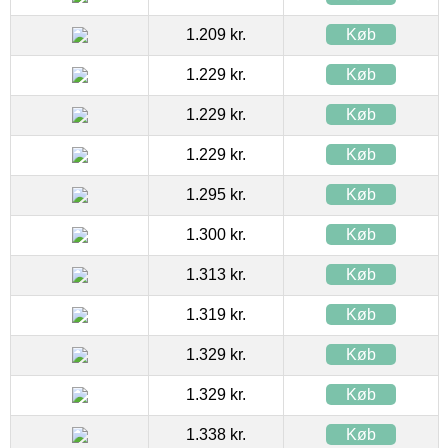
1.209 kr.
Køb
1.229 kr.
Køb
1.229 kr.
Køb
1.229 kr.
Køb
1.295 kr.
Køb
1.300 kr.
Køb
1.313 kr.
Køb
1.319 kr.
Køb
1.329 kr.
Køb
1.329 kr.
Køb
1.338 kr.
Køb