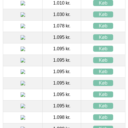
1.010 kr.
Køb
1.030 kr.
Køb
1.078 kr.
Køb
1.095 kr.
Køb
1.095 kr.
Køb
1.095 kr.
Køb
1.095 kr.
Køb
1.095 kr.
Køb
1.095 kr.
Køb
1.095 kr.
Køb
1.098 kr.
Køb