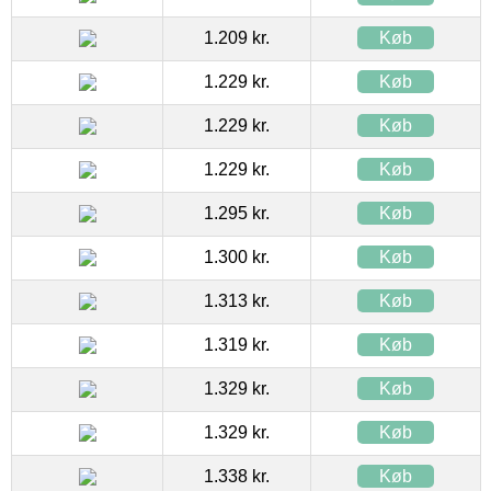
1.209 kr.
Køb
1.229 kr.
Køb
1.229 kr.
Køb
1.229 kr.
Køb
1.295 kr.
Køb
1.300 kr.
Køb
1.313 kr.
Køb
1.319 kr.
Køb
1.329 kr.
Køb
1.329 kr.
Køb
1.338 kr.
Køb