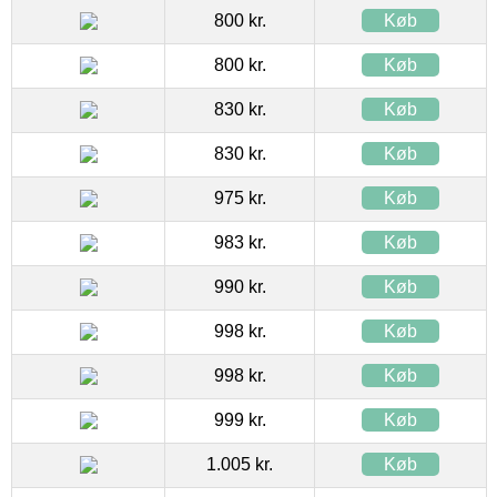
800 kr.
Køb
800 kr.
Køb
830 kr.
Køb
830 kr.
Køb
975 kr.
Køb
983 kr.
Køb
990 kr.
Køb
998 kr.
Køb
998 kr.
Køb
999 kr.
Køb
1.005 kr.
Køb