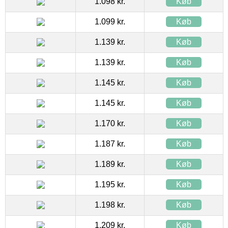
1.098 kr.
Køb
1.099 kr.
Køb
1.139 kr.
Køb
1.139 kr.
Køb
1.145 kr.
Køb
1.145 kr.
Køb
1.170 kr.
Køb
1.187 kr.
Køb
1.189 kr.
Køb
1.195 kr.
Køb
1.198 kr.
Køb
1.209 kr.
Køb