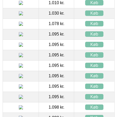
1.010 kr.
Køb
1.030 kr.
Køb
1.078 kr.
Køb
1.095 kr.
Køb
1.095 kr.
Køb
1.095 kr.
Køb
1.095 kr.
Køb
1.095 kr.
Køb
1.095 kr.
Køb
1.095 kr.
Køb
1.098 kr.
Køb