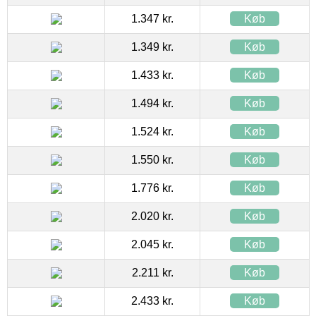
1.347 kr.
Køb
1.349 kr.
Køb
1.433 kr.
Køb
1.494 kr.
Køb
1.524 kr.
Køb
1.550 kr.
Køb
1.776 kr.
Køb
2.020 kr.
Køb
2.045 kr.
Køb
2.211 kr.
Køb
2.433 kr.
Køb