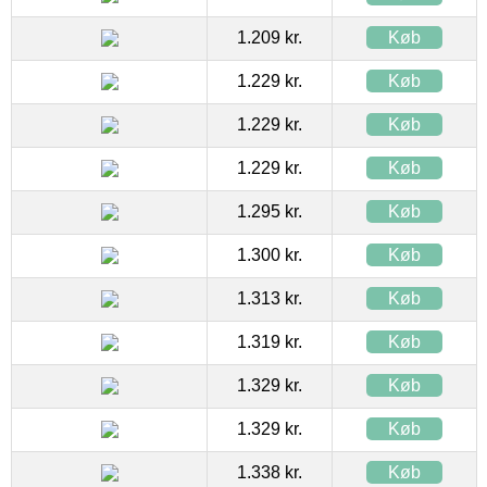
1.209 kr.
Køb
1.229 kr.
Køb
1.229 kr.
Køb
1.229 kr.
Køb
1.295 kr.
Køb
1.300 kr.
Køb
1.313 kr.
Køb
1.319 kr.
Køb
1.329 kr.
Køb
1.329 kr.
Køb
1.338 kr.
Køb