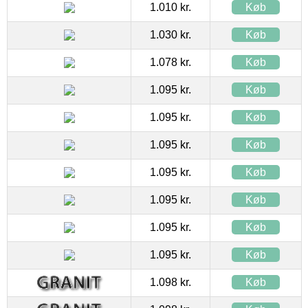
1.010 kr.
Køb
1.030 kr.
Køb
1.078 kr.
Køb
1.095 kr.
Køb
1.095 kr.
Køb
1.095 kr.
Køb
1.095 kr.
Køb
1.095 kr.
Køb
1.095 kr.
Køb
1.095 kr.
Køb
1.098 kr.
Køb