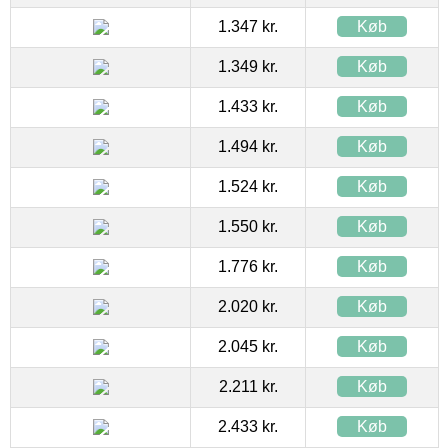
1.347 kr.
Køb
1.349 kr.
Køb
1.433 kr.
Køb
1.494 kr.
Køb
1.524 kr.
Køb
1.550 kr.
Køb
1.776 kr.
Køb
2.020 kr.
Køb
2.045 kr.
Køb
2.211 kr.
Køb
2.433 kr.
Køb