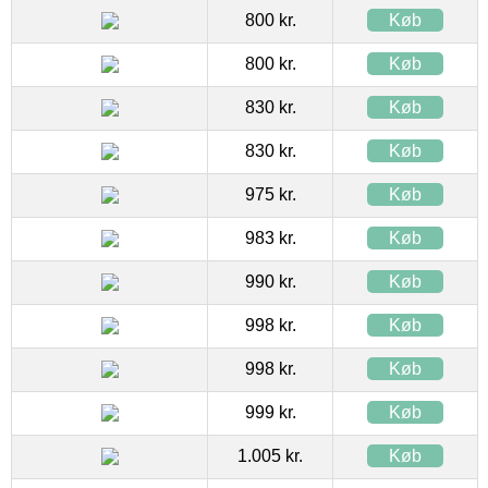
800 kr.
Køb
800 kr.
Køb
830 kr.
Køb
830 kr.
Køb
975 kr.
Køb
983 kr.
Køb
990 kr.
Køb
998 kr.
Køb
998 kr.
Køb
999 kr.
Køb
1.005 kr.
Køb