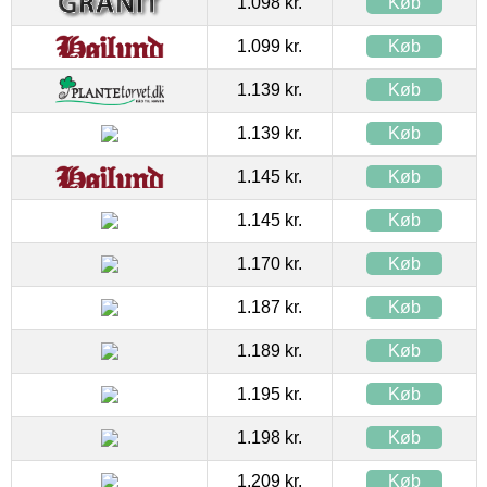
1.098 kr.
Køb
1.099 kr.
Køb
1.139 kr.
Køb
1.139 kr.
Køb
1.145 kr.
Køb
1.145 kr.
Køb
1.170 kr.
Køb
1.187 kr.
Køb
1.189 kr.
Køb
1.195 kr.
Køb
1.198 kr.
Køb
1.209 kr.
Køb