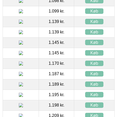
1.098 kr.
Køb
1.099 kr.
Køb
1.139 kr.
Køb
1.139 kr.
Køb
1.145 kr.
Køb
1.145 kr.
Køb
1.170 kr.
Køb
1.187 kr.
Køb
1.189 kr.
Køb
1.195 kr.
Køb
1.198 kr.
Køb
1.209 kr.
Køb