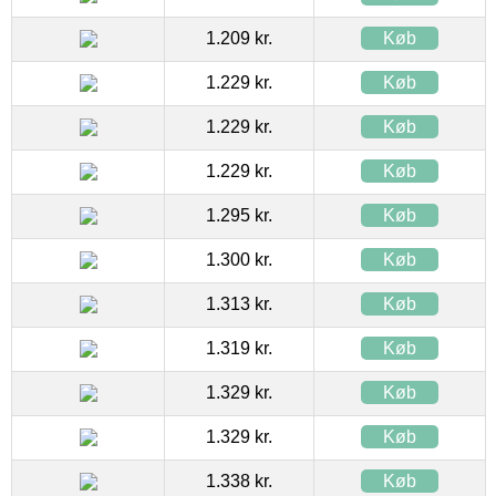
1.209 kr.
Køb
1.229 kr.
Køb
1.229 kr.
Køb
1.229 kr.
Køb
1.295 kr.
Køb
1.300 kr.
Køb
1.313 kr.
Køb
1.319 kr.
Køb
1.329 kr.
Køb
1.329 kr.
Køb
1.338 kr.
Køb