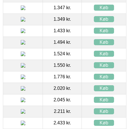
1.347 kr.
Køb
1.349 kr.
Køb
1.433 kr.
Køb
1.494 kr.
Køb
1.524 kr.
Køb
1.550 kr.
Køb
1.776 kr.
Køb
2.020 kr.
Køb
2.045 kr.
Køb
2.211 kr.
Køb
2.433 kr.
Køb