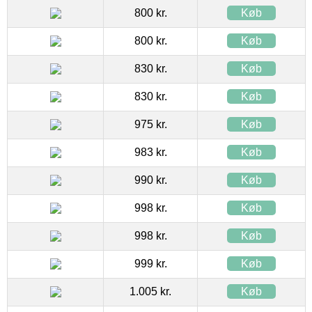
800 kr.
Køb
800 kr.
Køb
830 kr.
Køb
830 kr.
Køb
975 kr.
Køb
983 kr.
Køb
990 kr.
Køb
998 kr.
Køb
998 kr.
Køb
999 kr.
Køb
1.005 kr.
Køb