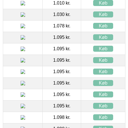
1.010 kr.
Køb
1.030 kr.
Køb
1.078 kr.
Køb
1.095 kr.
Køb
1.095 kr.
Køb
1.095 kr.
Køb
1.095 kr.
Køb
1.095 kr.
Køb
1.095 kr.
Køb
1.095 kr.
Køb
1.098 kr.
Køb