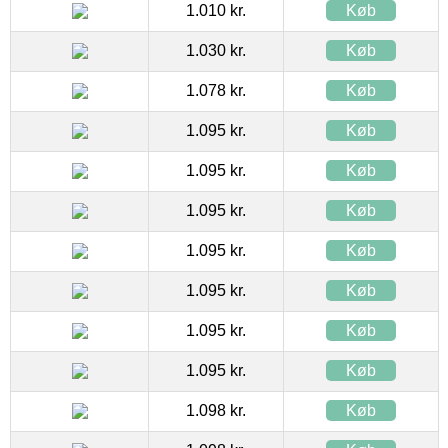
1.010 kr.
Køb
1.030 kr.
Køb
1.078 kr.
Køb
1.095 kr.
Køb
1.095 kr.
Køb
1.095 kr.
Køb
1.095 kr.
Køb
1.095 kr.
Køb
1.095 kr.
Køb
1.095 kr.
Køb
1.098 kr.
Køb