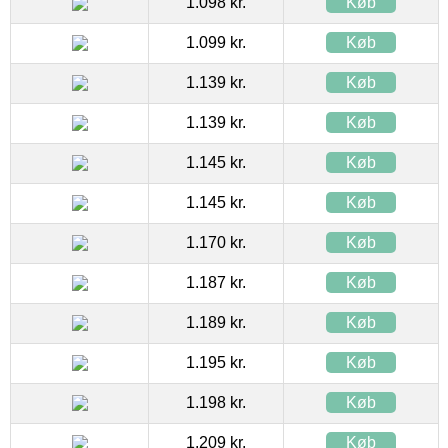
1.098 kr.
Køb
1.099 kr.
Køb
1.139 kr.
Køb
1.139 kr.
Køb
1.145 kr.
Køb
1.145 kr.
Køb
1.170 kr.
Køb
1.187 kr.
Køb
1.189 kr.
Køb
1.195 kr.
Køb
1.198 kr.
Køb
1.209 kr.
Køb