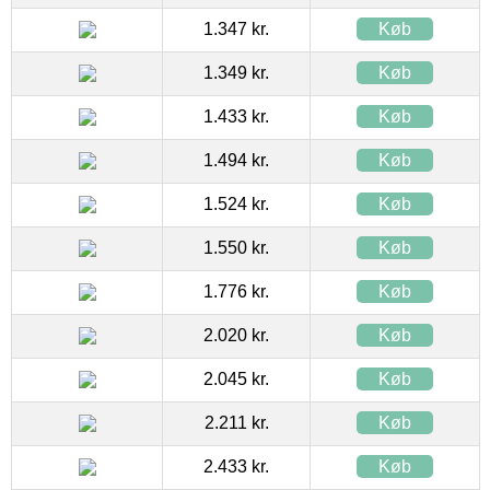
1.347 kr.
Køb
1.349 kr.
Køb
1.433 kr.
Køb
1.494 kr.
Køb
1.524 kr.
Køb
1.550 kr.
Køb
1.776 kr.
Køb
2.020 kr.
Køb
2.045 kr.
Køb
2.211 kr.
Køb
2.433 kr.
Køb