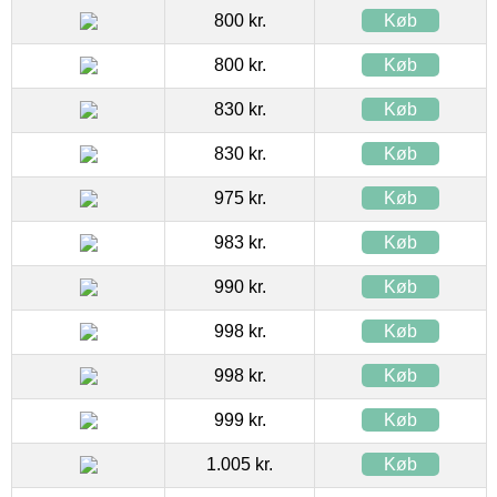
800 kr.
Køb
800 kr.
Køb
830 kr.
Køb
830 kr.
Køb
975 kr.
Køb
983 kr.
Køb
990 kr.
Køb
998 kr.
Køb
998 kr.
Køb
999 kr.
Køb
1.005 kr.
Køb