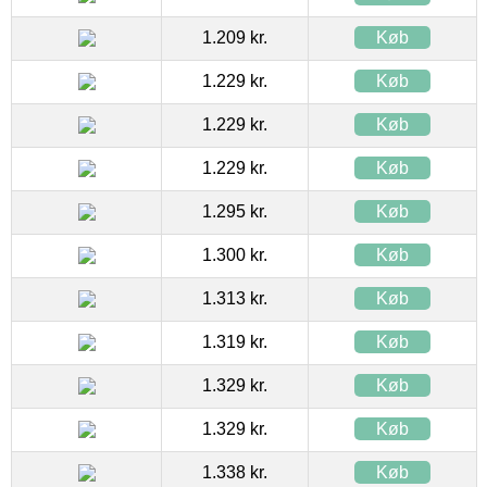
1.209 kr.
Køb
1.229 kr.
Køb
1.229 kr.
Køb
1.229 kr.
Køb
1.295 kr.
Køb
1.300 kr.
Køb
1.313 kr.
Køb
1.319 kr.
Køb
1.329 kr.
Køb
1.329 kr.
Køb
1.338 kr.
Køb