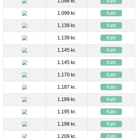
1.098 kr.
Køb
1.099 kr.
Køb
1.139 kr.
Køb
1.139 kr.
Køb
1.145 kr.
Køb
1.145 kr.
Køb
1.170 kr.
Køb
1.187 kr.
Køb
1.189 kr.
Køb
1.195 kr.
Køb
1.198 kr.
Køb
1.209 kr.
Køb