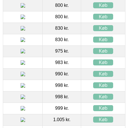
800 kr.
Køb
800 kr.
Køb
830 kr.
Køb
830 kr.
Køb
975 kr.
Køb
983 kr.
Køb
990 kr.
Køb
998 kr.
Køb
998 kr.
Køb
999 kr.
Køb
1.005 kr.
Køb