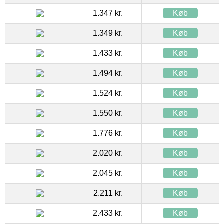
1.347 kr.
Køb
1.349 kr.
Køb
1.433 kr.
Køb
1.494 kr.
Køb
1.524 kr.
Køb
1.550 kr.
Køb
1.776 kr.
Køb
2.020 kr.
Køb
2.045 kr.
Køb
2.211 kr.
Køb
2.433 kr.
Køb