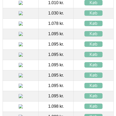
1.010 kr.
Køb
1.030 kr.
Køb
1.078 kr.
Køb
1.095 kr.
Køb
1.095 kr.
Køb
1.095 kr.
Køb
1.095 kr.
Køb
1.095 kr.
Køb
1.095 kr.
Køb
1.095 kr.
Køb
1.098 kr.
Køb