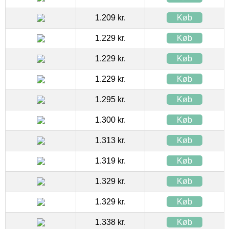
1.209 kr.
Køb
1.229 kr.
Køb
1.229 kr.
Køb
1.229 kr.
Køb
1.295 kr.
Køb
1.300 kr.
Køb
1.313 kr.
Køb
1.319 kr.
Køb
1.329 kr.
Køb
1.329 kr.
Køb
1.338 kr.
Køb