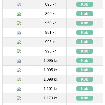
895 kr.
Køb
899 kr.
Køb
950 kr.
Køb
981 kr.
Køb
995 kr.
Køb
995 kr.
Køb
1.095 kr.
Køb
1.095 kr.
Køb
1.098 kr.
Køb
1.101 kr.
Køb
1.173 kr.
Køb