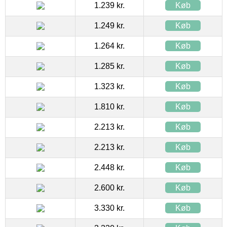
1.239 kr.
Køb
1.249 kr.
Køb
1.264 kr.
Køb
1.285 kr.
Køb
1.323 kr.
Køb
1.810 kr.
Køb
2.213 kr.
Køb
2.213 kr.
Køb
2.448 kr.
Køb
2.600 kr.
Køb
3.330 kr.
Køb