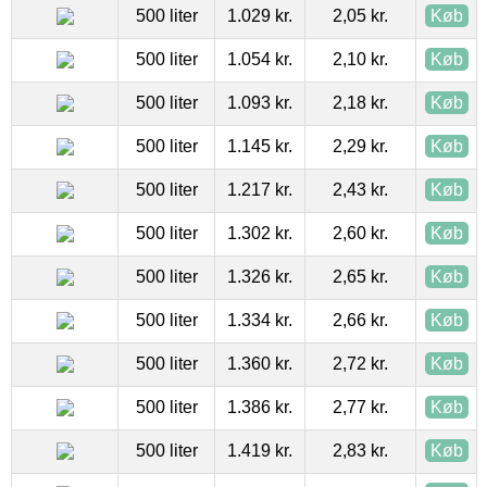
500 liter
1.029 kr.
2,05 kr.
Køb
500 liter
1.054 kr.
2,10 kr.
Køb
500 liter
1.093 kr.
2,18 kr.
Køb
500 liter
1.145 kr.
2,29 kr.
Køb
500 liter
1.217 kr.
2,43 kr.
Køb
500 liter
1.302 kr.
2,60 kr.
Køb
500 liter
1.326 kr.
2,65 kr.
Køb
500 liter
1.334 kr.
2,66 kr.
Køb
500 liter
1.360 kr.
2,72 kr.
Køb
500 liter
1.386 kr.
2,77 kr.
Køb
500 liter
1.419 kr.
2,83 kr.
Køb